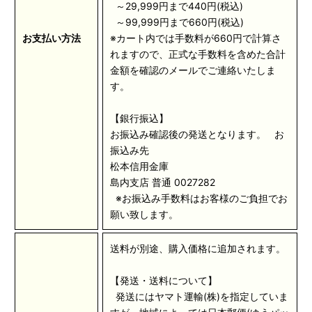
～29,999円まで440円(税込)
～99,999円まで660円(税込)
お支払い方法
※カート内では手数料が660円で計算さ
れますので、正式な手数料を含めた合計
金額を確認のメールでご連絡いたしま
す。
【銀行振込】
お振込み確認後の発送となります。 お
振込み先
松本信用金庫
島内支店 普通 0027282
※お振込み手数料はお客様のご負担でお
願い致します。
送料が別途、購入価格に追加されます。
【発送・送料について】
発送にはヤマト運輸(株)を指定していま