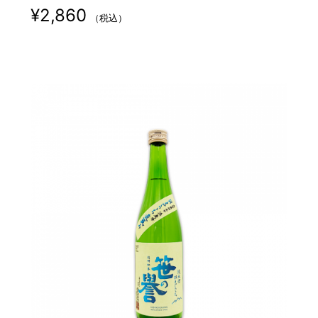
¥
2,860
（税込）