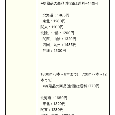
※冷蔵品の商品(生酒)は送料+440円
北海道：1485円
東北：1280円
関東：1200円
北陸、中部：1200円
関西、山陰：1320円
四国、九州：1485円
沖縄：2530円
1800ml(3本～6本まで)、720ml(7本～12
本まで)
※冷蔵品の商品(生酒)は送料+770円
北海道：1650円
東北：1320円
関東：1280円