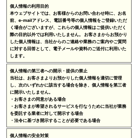
個人情報の利用目的
本ウェブサイトでは、お客様からのお問い合わせ時に、お名
前、e-mailアドレス、電話番号等の個人情報をご登録いただ
く場合がございますが、これらの個人情報はご提供いただく
際の目的以外では利用いたしません。 お客さまからお預かり
した個人情報は、当社からのご連絡や業務のご案内やご質問
に対する回答として、電子メールや資料のご送付に利用いた
します。
個人情報の第三者への開示・提供の禁止
当社は、お客さまよりお預かりした個人情報を適切に管理
し、次のいずれかに該当する場合を除き、個人情報を第三者
に開示いたしません。
・お客さまの同意がある場合
・お客さまが希望されるサービスを行なうために当社が業務
を委託する業者に対して開示する場合
・法令に基づき開示することが必要である場合
個人情報の安全対策