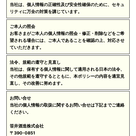
当社は、個人情報の正確性及び安全性確保のために、セキュ
リティに万全の対策を講じています。
ご本人の照会
お客さまがご本人の個人情報の照会・修正・削除などをご希
望される場合には、ご本人であることを確認の上、対応させ
ていただきます。
法令、規範の遵守と見直し
当社は、保有する個人情報に関して適用される日本の法令、
その他規範を遵守するとともに、本ポリシーの内容を適宜見
直し、その改善に努めます。
お問い合せ
当社の個人情報の取扱に関するお問い合せは下記までご連絡
ください。
笹井酒造株式会社
〒390-0851