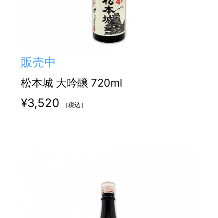
販売中
松本城 大吟醸 720ml
¥
3,520
（税込）