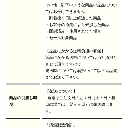
その他、以下のような商品の返品につい
てはお受けできません。
・到着後９日以上経過した商品
・お客様の過失により破損した商品
・開封済み・使用されてた場合
・セール対象商品
【返品にかかる送料負担の有無】
返品にかかる送料については当社負担と
させて頂きますので、
発送時については着払いにて以下返品先
までお送り下さい。
【発送について】
商品の引渡し時
発送はご注文日の翌々日（土・日・祝
期
日の場合は、翌々々日）に発送致しま
す。
「清酒製造免許」