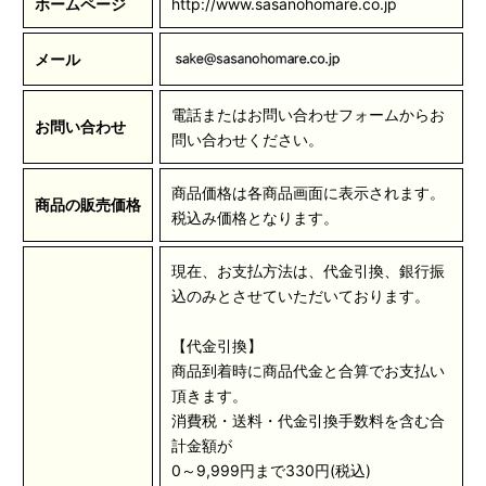
ホームページ
http://www.sasanohomare.co.jp
メール
電話またはお問い合わせフォームからお
お問い合わせ
問い合わせください。
商品価格は各商品画面に表示されます。
商品の販売価格
税込み価格となります。
現在、お支払方法は、代金引換、銀行振
込のみとさせていただいております。
【代金引換】
商品到着時に商品代金と合算でお支払い
頂きます。
消費税・送料・代金引換手数料を含む合
計金額が
0～9,999円まで330円(税込)