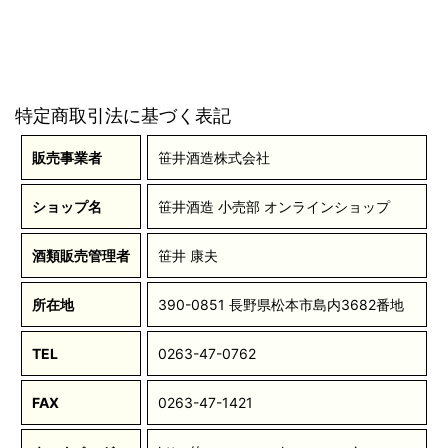
特定商取引法に基づく表記
販売事業者
笹井酒造株式会社
ショップ名
笹井酒造 小売部 オンラインショップ
酒類販売管理者
笹井 康夫
所在地
390-0851 長野県松本市島内3682番地
TEL
0263-47-0762
FAX
0263-47-1421