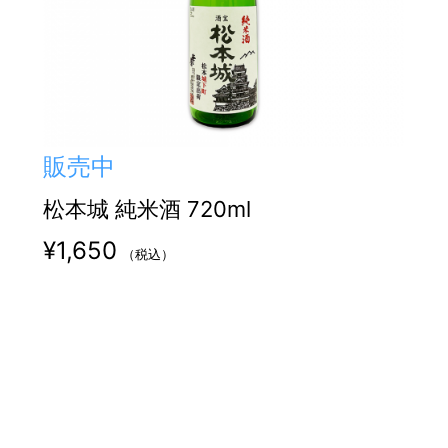
販売中
松本城 純米酒 720ml
¥
1,650
（税込）