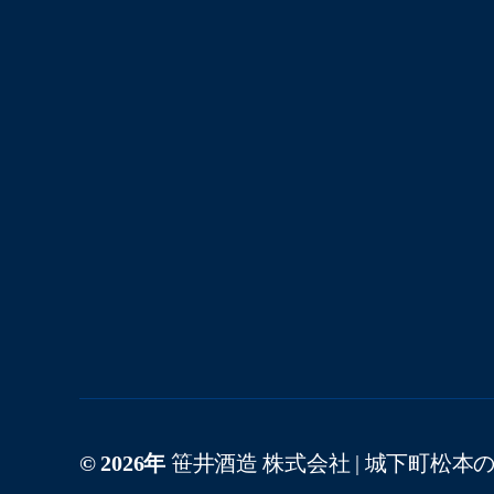
© 2026年
笹井酒造 株式会社 | 城下町松本